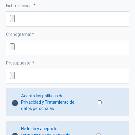
Ficha Tecnica:
*
Cronograma:
*
Presupuesto:
*
Acepto las políticas de
Privacidad y Tratamiento de
datos personales.
He leido y acepto los