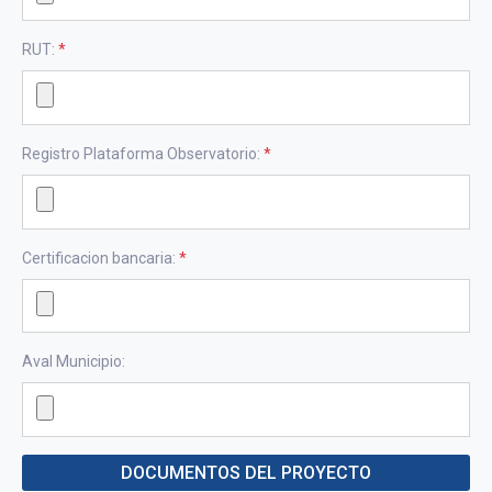
RUT:
*
Registro Plataforma Observatorio:
*
Certificacion bancaria:
*
Aval Municipio:
DOCUMENTOS DEL PROYECTO