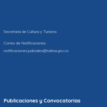
Secretaria de Cultura y Turismo.
Correo de Notificaciones:
notificaciones.judiciales@tolima.gov.co
Publicaciones y Convocatorias