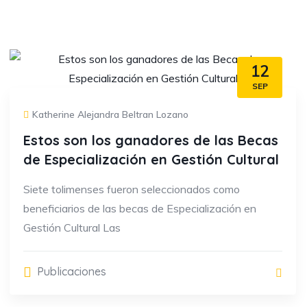
12
SEP
Katherine Alejandra Beltran Lozano
Estos son los ganadores de las Becas
de Especialización en Gestión Cultural
Siete tolimenses fueron seleccionados como
beneficiarios de las becas de Especialización en
Gestión Cultural Las
Publicaciones