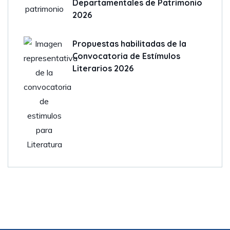
Departamentales de Patrimonio
2026
Propuestas habilitadas de la
Convocatoria de Estímulos
Literarios 2026