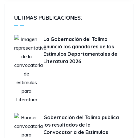
ULTIMAS PUBLICACIONES:
La Gobernación del Tolima
anunció los ganadores de los
Estímulos Departamentales de
Literatura 2026
Gobernación del Tolima publica
los resultados de la
Convocatoria de Estímulos