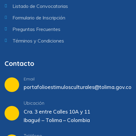
Listado de Convocatorias
Formulario de Inscripción
Preguntas Frecuentes
Términos y Condiciones
Contacto
Email
portafolioestimulosculturales@tolima.gov.co
Ubicación
Cra. 3 entre Calles 10A y 11
Ibagué – Tolima – Colombia
Teléfono