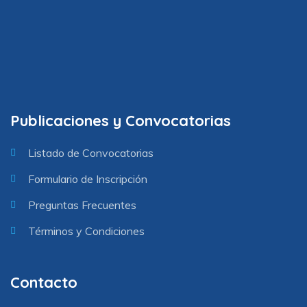
Publicaciones y Convocatorias
Listado de Convocatorias
Formulario de Inscripción
Preguntas Frecuentes
Términos y Condiciones
Contacto