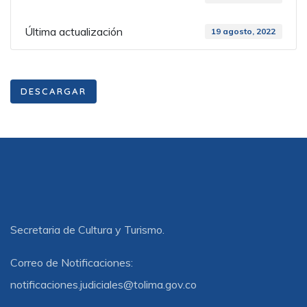
Última actualización
19 agosto, 2022
DESCARGAR
Secretaria de Cultura y Turismo.
Correo de Notificaciones:
notificaciones.judiciales@tolima.gov.co