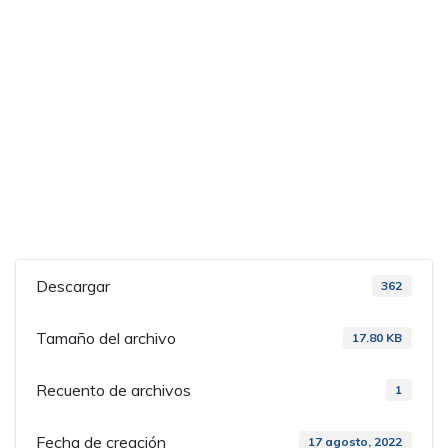
Descargar
362
Tamaño del archivo
17.80 KB
Recuento de archivos
1
Fecha de creación
17 agosto, 2022