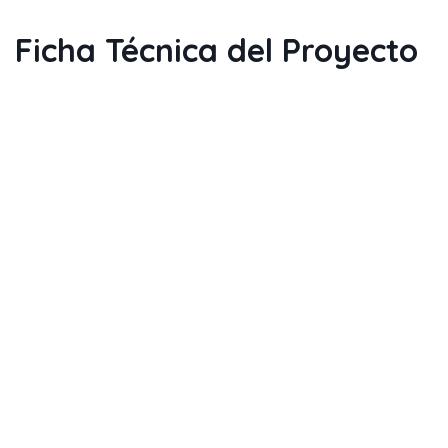
Ficha Técnica del Proyecto