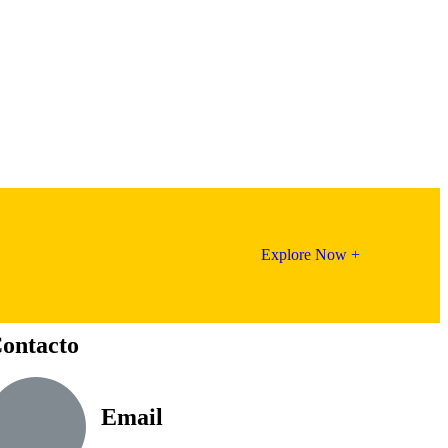
Explore Now +
ontacto
Email