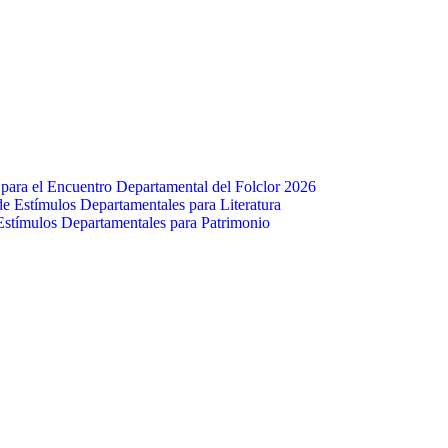
para el Encuentro Departamental del Folclor 2026
e Estímulos Departamentales para Literatura
Estímulos Departamentales para Patrimonio