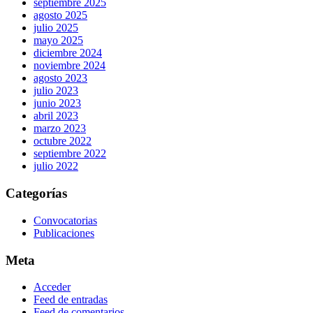
septiembre 2025
agosto 2025
julio 2025
mayo 2025
diciembre 2024
noviembre 2024
agosto 2023
julio 2023
junio 2023
abril 2023
marzo 2023
octubre 2022
septiembre 2022
julio 2022
Categorías
Convocatorias
Publicaciones
Meta
Acceder
Feed de entradas
Feed de comentarios