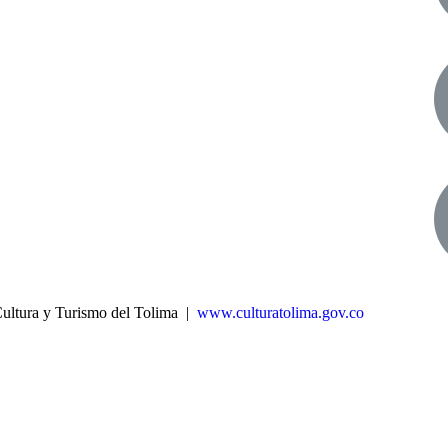
Cultura y Turismo del Tolima |
www.culturatolima.gov.co