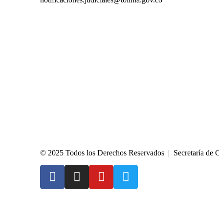
© 2025 Todos los Derechos Reservados | Secretaría de 