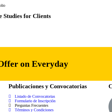
olio
 Studies for Clients
 Offer on Everyday
Publicaciones y Convocatorias
C
Listado de Convocatorias
Formulario de Inscripción
Preguntas Frecuentes
Términos y Condiciones