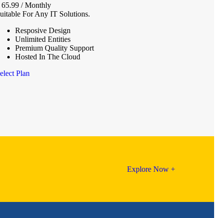
65.99
/ Monthly
uitable For Any IT Solutions.
Resposive Design
Unlimited Entities
Premium Quality Support
Hosted In The Cloud
elect Plan
Explore Now +