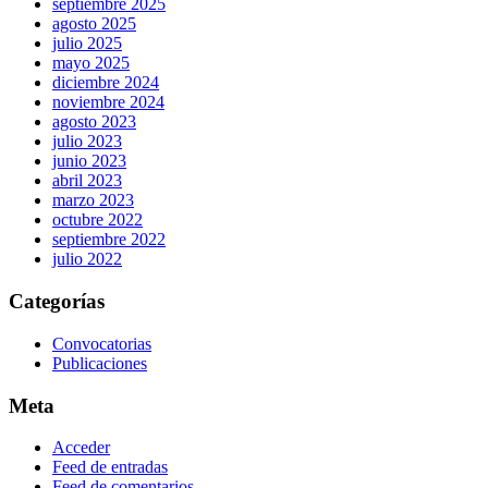
septiembre 2025
agosto 2025
julio 2025
mayo 2025
diciembre 2024
noviembre 2024
agosto 2023
julio 2023
junio 2023
abril 2023
marzo 2023
octubre 2022
septiembre 2022
julio 2022
Categorías
Convocatorias
Publicaciones
Meta
Acceder
Feed de entradas
Feed de comentarios