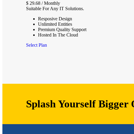
$
29.68
/ Monthly
Suitable For Any IT Solutions.
Resposive Design
Unlimited Entities
Premium Quality Support
Hosted In The Cloud
Select Plan
Splash Yourself Bigger