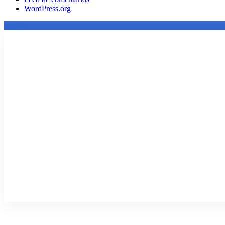
WordPress.org