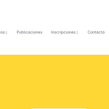
los
Publicaciones
Inscripciones
Contacto