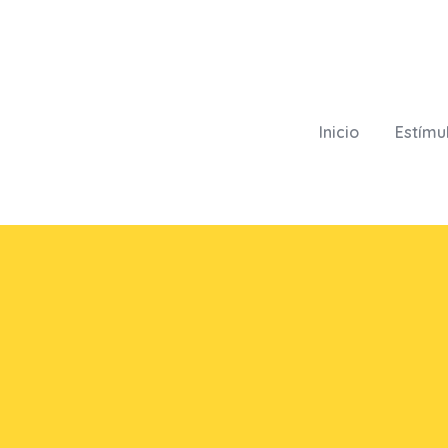
Inicio
Estímu