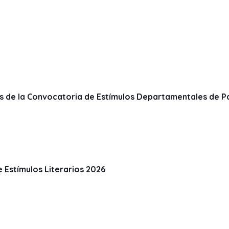
os de la Convocatoria de Estímulos Departamentales de P
 Estímulos Literarios 2026