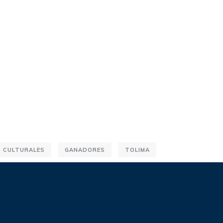
S CULTURALES
GANADORES
TOLIMA