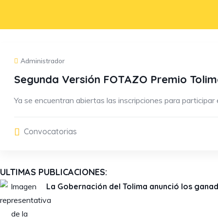
Administrador
Segunda Versión FOTAZO Premio Tolim
Ya se encuentran abiertas las inscripciones para participar
Convocatorias
ULTIMAS PUBLICACIONES:
La Gobernación del Tolima anunció los ganad