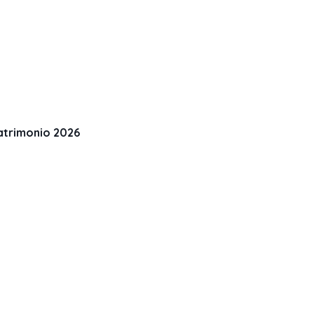
atrimonio 2026