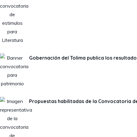
Gobernación del Tolima publica los resultad
Propuestas habilitadas de la Convocatoria de