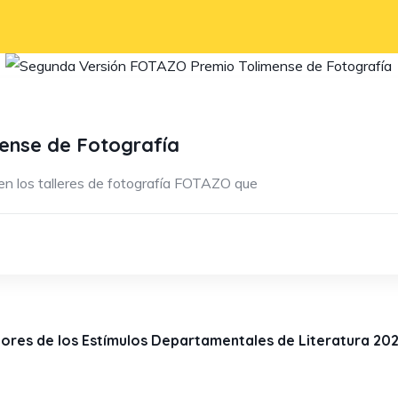
ense de Fotografía
 en los talleres de fotografía FOTAZO que
ores de los Estímulos Departamentales de Literatura 20