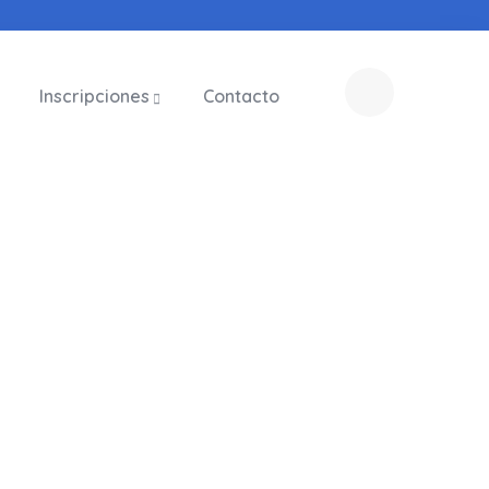
Inscripciones
Contacto