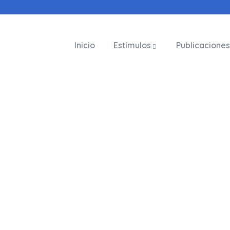
Inicio
Estímulos
Publicaciones