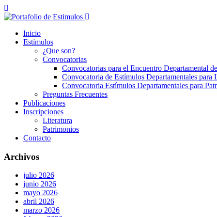
Inicio
Estímulos
¿Que son?
Convocatorias
Convocatorias para el Encuentro Departamental de
Convocatoria de Estímulos Departamentales para L
Convocatoria Estímulos Departamentales para Pat
Preguntas Frecuentes
Publicaciones
Inscripciones
Literatura
Patrimonios
Contacto
Archivos
julio 2026
junio 2026
mayo 2026
abril 2026
marzo 2026