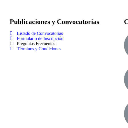
Publicaciones y Convocatorias
C
Listado de Convocatorias
Formulario de Inscripción
Preguntas Frecuentes
Términos y Condiciones