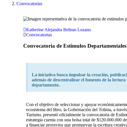
Convocatorias
Katherine Alejandra Beltran Lozano
Convocatorias
Convocatoria de Estímulos Departamentales
La iniciativa busca impulsar la creación, publicac
además de descentralizar el fomento de la lectura 
departamento.
Con el objetivo de seleccionar y apoyar económicamente
ecosistema del libro, la Gobernación del Tolima, a través
Turismo, presentó oficialmente la convocatoria de Estímu
estrategia cuenta con una bolsa total de $120.000.000 
a financiar proyectos que promuevan la escritura creativa,