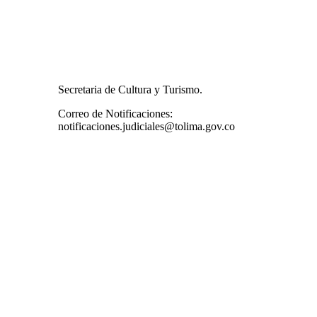
Secretaria de Cultura y Turismo.
Correo de Notificaciones:
notificaciones.judiciales@tolima.gov.co