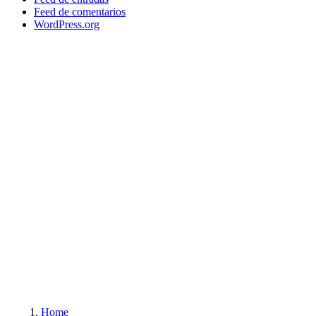
Feed de comentarios
WordPress.org
Home