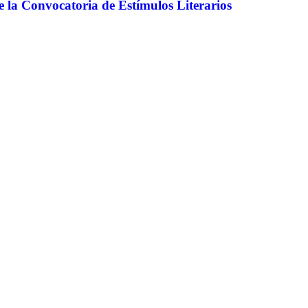
e la Convocatoria de Estímulos Literarios