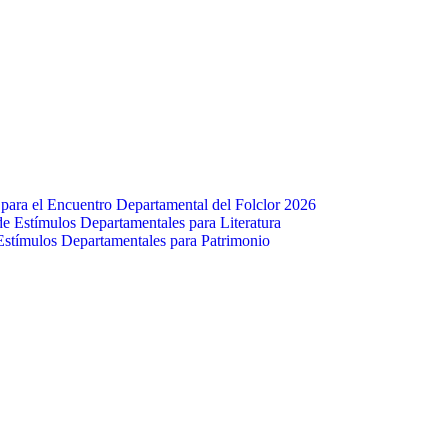
para el Encuentro Departamental del Folclor 2026
e Estímulos Departamentales para Literatura
Estímulos Departamentales para Patrimonio