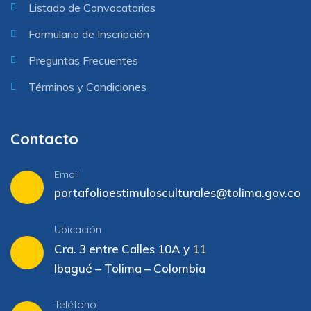
Listado de Convocatorias
Formulario de Inscripción
Preguntas Frecuentes
Términos y Condiciones
Contacto
Email
portafolioestimulosculturales@tolima.gov.co
Ubicación
Cra. 3 entre Calles 10A y 11
Ibagué – Tolima – Colombia
Teléfono