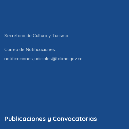
Secretaria de Cultura y Turismo.
Correo de Notificaciones:
notificaciones.judiciales@tolima.gov.co
Publicaciones y Convocatorias