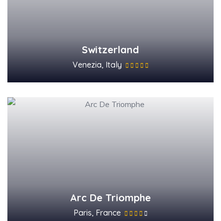
Switzerland
Venezia, Italy
Arc De Triomphe
Paris, France