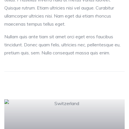
Quisque rutrum. Etiam ultricies nisi vel augue. Curabitur
ullamcorper ultricies nisi. Nam eget dui etiam rhoncus
maecenas tempus tellus eget.
Nullam quis ante tiam sit amet orci eget eros faucibus
tincidunt. Donec quam felis, ultricies nec, pellentesque eu,
pretium quis, sem. Nulla consequat massa quis enim.