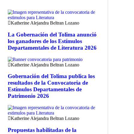
Katherine Alejandra Beltran Lozano
La Gobernación del Tolima anunció
los ganadores de los Estímulos
Departamentales de Literatura 2026
Katherine Alejandra Beltran Lozano
Gobernación del Tolima publica los
resultados de la Convocatoria de
Estímulos Departamentales de
Patrimonio 2026
Katherine Alejandra Beltran Lozano
Propuestas habilitadas de la