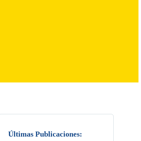
Últimas Publicaciones: