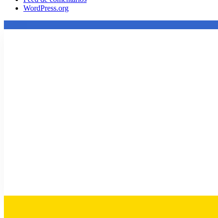
WordPress.org