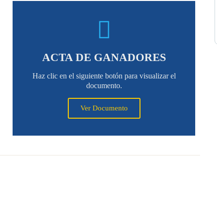
ACTA DE GANADORES
Haz clic en el siguiente botón para visualizar el
documento.
Ver Documento