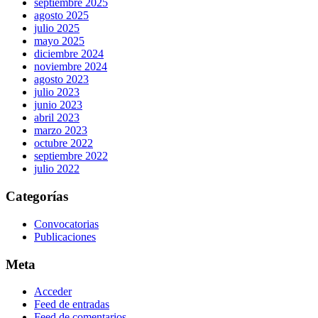
septiembre 2025
agosto 2025
julio 2025
mayo 2025
diciembre 2024
noviembre 2024
agosto 2023
julio 2023
junio 2023
abril 2023
marzo 2023
octubre 2022
septiembre 2022
julio 2022
Categorías
Convocatorias
Publicaciones
Meta
Acceder
Feed de entradas
Feed de comentarios