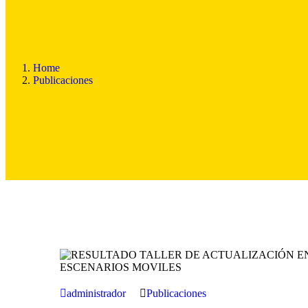
Home
Publicaciones
administrador
Publicaciones